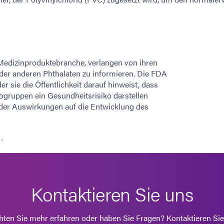
Medizinproduktebranche, verlangen von ihren
der anderen Phthalaten zu informieren. Die FDA
 sie die Öffentlichkeit darauf hinweist, dass
gruppen ein Gesundheitsrisiko darstellen
 der Auswirkungen auf die Entwicklung des
.
Kontaktieren Sie uns
ten Sie mehr erfahren oder haben Sie Fragen? Kontaktieren Sie