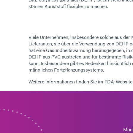
starren Kunststoff flexibler zu machen.
Viele Unternehmen, insbesondere solche aus der 
Lieferanten, sie über die Verwendung von DEHP o
hat eine Gesundheitswarnung herausgegeben, in der
DEHP aus PVC austreten und für bestimmte Risiko
kann. Insbesondere gibt es Bedenken hinsichtlich
männlichen Fortpflanzungssystems.
Weitere Informationen finden Sie im
FDA-Website
Möch