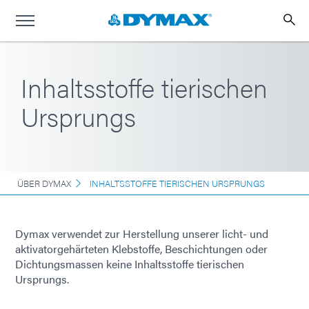
Inhaltsstoffe tierischen
Ursprungs
ÜBER DYMAX
INHALTSSTOFFE TIERISCHEN URSPRUNGS
Dymax verwendet zur Herstellung unserer licht- und
aktivatorgehärteten Klebstoffe, Beschichtungen oder
Dichtungsmassen keine Inhaltsstoffe tierischen
Ursprungs.