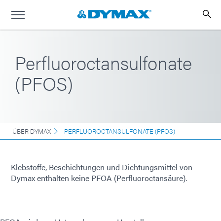
Perfluoroctansulfonate
(PFOS)
ÜBER DYMAX
PERFLUOROCTANSULFONATE (PFOS)
Klebstoffe, Beschichtungen und Dichtungsmittel von
Dymax enthalten keine PFOA (Perfluoroctansäure).