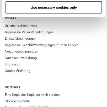
Use necessary cookies only
DYMAX
Urheberrechtshinweis
Allgemeine Verkaufsbedingungen
Einkaufsbedingungen
Allgemeine Geschäftsbedingungen für den Service
Nutzungsbedingungen
Datenschutzerklärung
Impressum
Cookie-Erklärung
KONTAKT
Eine Kopie der Kopie an mich senden.
Globale Kontakte