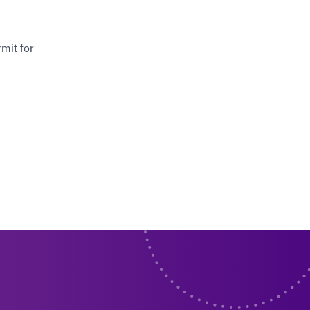
mit for