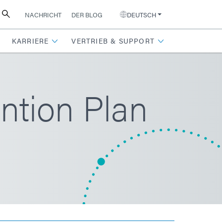
NACHRICHT
DER BLOG
DEUTSCH
KARRIERE
VERTRIEB & SUPPORT
ntion Plan