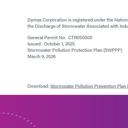
Dymax Corporation is registered under the Nation
the Discharge of Stormwater Associated with Indust
General Permit No: CTR050000
Issued: October 1, 2025
Stormwater Pollution Protection Plan (SWPPP)
March 9, 2026
Download:
Stormwater Pollution Prevention Pla