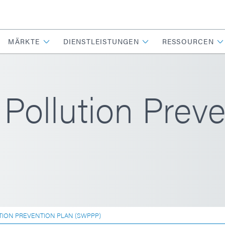
MÄRKTE
DIENSTLEISTUNGEN
RESSOURCEN
Pollution Preve
ION PREVENTION PLAN (SWPPP)