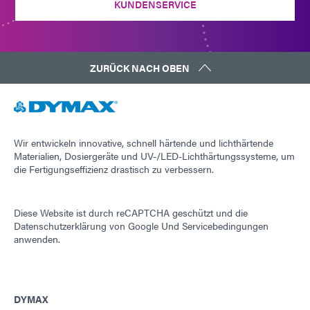
KUNDENSERVICE
ZURÜCK NACH OBEN
Wir entwickeln innovative, schnell härtende und lichthärtende
Materialien, Dosiergeräte und UV-/LED-Lichthärtungssysteme, um
die Fertigungseffizienz drastisch zu verbessern.
Diese Website ist durch reCAPTCHA geschützt und die
Datenschutzerklärung von Google
Und
Servicebedingungen
anwenden.
DYMAX