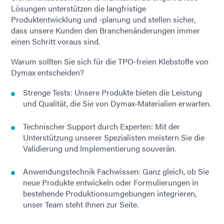
Lösungen unterstützen die langfristige
Produktentwicklung und -planung und stellen sicher,
dass unsere Kunden den Branchenänderungen immer
einen Schritt voraus sind.
Warum sollten Sie sich für die TPO-freien Klebstoffe von
Dymax entscheiden?
Strenge Tests: Unsere Produkte bieten die Leistung
und Qualität, die Sie von Dymax-Materialien erwarten.
Technischer Support durch Experten: Mit der
Unterstützung unserer Spezialisten meistern Sie die
Validierung und Implementierung souverän.
Anwendungstechnik Fachwissen: Ganz gleich, ob Sie
neue Produkte entwickeln oder Formulierungen in
bestehende Produktionsumgebungen integrieren,
unser Team steht Ihnen zur Seite.