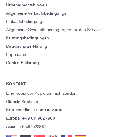
Urheberrechtshinweis
Allgemeine Verkaufsbedingungen
Einkaufsbedingungen
Allgemeine Geschäftsbedingungen für den Service
Nutzungsbedingungen
Datenschutzerklärung
Impressum
Cookie-Erklärung
KONTAKT
Eine Kopie der Kopie an mich senden.
Globale Kontakte
Nordamerika: +1 860.482.1010
Europa: +49 611.962.7900
Asien: +65.67522887