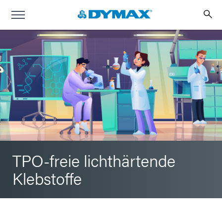
TPO-freie lichthärtende
Klebstoffe