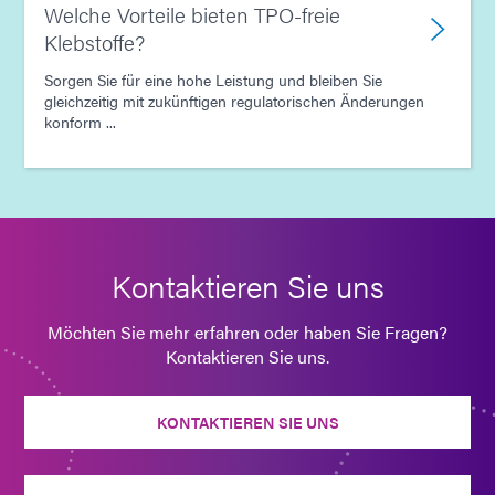
Welche Vorteile bieten TPO-freie
Klebstoffe?
Sorgen Sie für eine hohe Leistung und bleiben Sie
gleichzeitig mit zukünftigen regulatorischen Änderungen
konform ...
Kontaktieren Sie uns
Möchten Sie mehr erfahren oder haben Sie Fragen?
Kontaktieren Sie uns.
KONTAKTIEREN SIE UNS