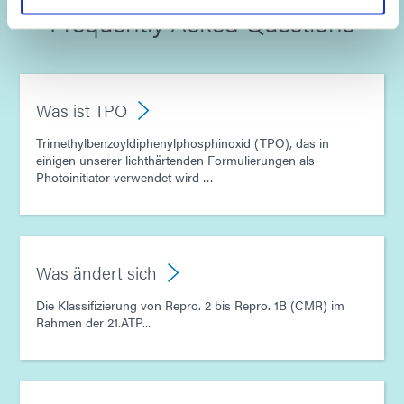
Frequently Asked Questions
Was ist TPO
Trimethylbenzoyldiphenylphosphinoxid (TPO), das in
einigen unserer lichthärtenden Formulierungen als
Photoinitiator verwendet wird …
Was ändert sich
Die Klassifizierung von Repro. 2 bis Repro. 1B (CMR) im
Rahmen der 21.ATP...