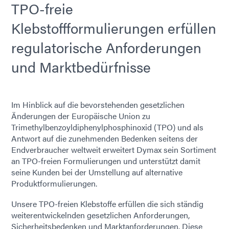
TPO-freie
Klebstoffformulierungen erfüllen
regulatorische Anforderungen
und Marktbedürfnisse
Im Hinblick auf die bevorstehenden gesetzlichen
Änderungen der Europäische Union zu
Trimethylbenzoyldiphenylphosphinoxid (TPO) und als
Antwort auf die zunehmenden Bedenken seitens der
Endverbraucher weltweit erweitert Dymax sein Sortiment
an TPO-freien Formulierungen und unterstützt damit
seine Kunden bei der Umstellung auf alternative
Produktformulierungen.
Unsere TPO-freien Klebstoffe erfüllen die sich ständig
weiterentwickelnden gesetzlichen Anforderungen,
Sicherheitsbedenken und Marktanforderungen. Diese