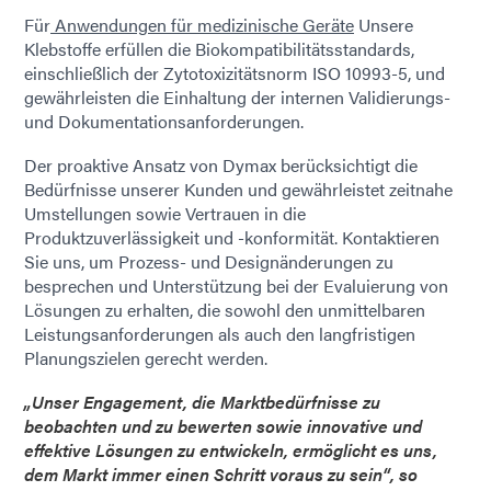
Für
Anwendungen für medizinische Geräte
Unsere
Klebstoffe erfüllen die Biokompatibilitätsstandards,
einschließlich der Zytotoxizitätsnorm ISO 10993-5, und
gewährleisten die Einhaltung der internen Validierungs-
und Dokumentationsanforderungen.
Der proaktive Ansatz von Dymax berücksichtigt die
Bedürfnisse unserer Kunden und gewährleistet zeitnahe
Umstellungen sowie Vertrauen in die
Produktzuverlässigkeit und -konformität. Kontaktieren
Sie uns, um Prozess- und Designänderungen zu
besprechen und Unterstützung bei der Evaluierung von
Lösungen zu erhalten, die sowohl den unmittelbaren
Leistungsanforderungen als auch den langfristigen
Planungszielen gerecht werden.
„Unser Engagement, die Marktbedürfnisse zu
beobachten und zu bewerten sowie innovative und
effektive Lösungen zu entwickeln, ermöglicht es uns,
dem Markt immer einen Schritt voraus zu sein“, so