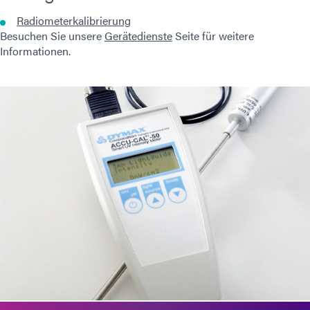
Radiometerkalibrierung
Besuchen Sie unsere
Gerätedienste
Seite für weitere
Informationen.