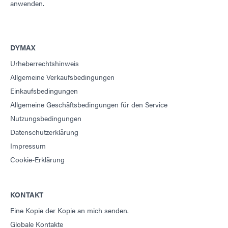
anwenden.
DYMAX
Urheberrechtshinweis
Allgemeine Verkaufsbedingungen
Einkaufsbedingungen
Allgemeine Geschäftsbedingungen für den Service
Nutzungsbedingungen
Datenschutzerklärung
Impressum
Cookie-Erklärung
KONTAKT
Eine Kopie der Kopie an mich senden.
Globale Kontakte