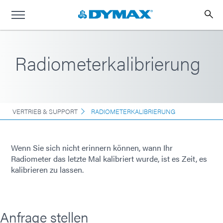
Radiometerkalibrierung
VERTRIEB & SUPPORT
RADIOMETERKALIBRIERUNG
Wenn Sie sich nicht erinnern können, wann Ihr
Radiometer das letzte Mal kalibriert wurde, ist es Zeit, es
kalibrieren zu lassen.
Anfrage stellen