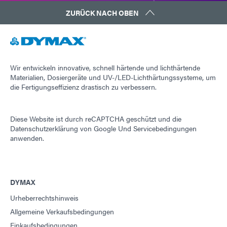
ZURÜCK NACH OBEN
Wir entwickeln innovative, schnell härtende und lichthärtende
Materialien, Dosiergeräte und UV-/LED-Lichthärtungssysteme, um
die Fertigungseffizienz drastisch zu verbessern.
Diese Website ist durch reCAPTCHA geschützt und die
Datenschutzerklärung von Google
Und
Servicebedingungen
anwenden.
DYMAX
Urheberrechtshinweis
Allgemeine Verkaufsbedingungen
Einkaufsbedingungen