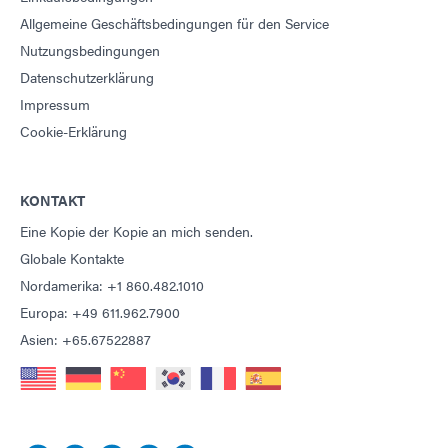
Allgemeine Geschäftsbedingungen für den Service
Nutzungsbedingungen
Datenschutzerklärung
Impressum
Cookie-Erklärung
KONTAKT
Eine Kopie der Kopie an mich senden.
Globale Kontakte
Nordamerika: +1 860.482.1010
Europa: +49 611.962.7900
Asien: +65.67522887