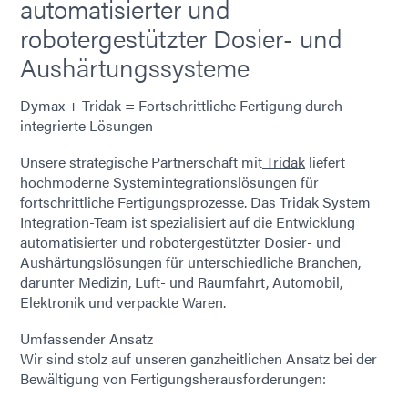
automatisierter und
robotergestützter Dosier- und
Aushärtungssysteme
Dymax + Tridak = Fortschrittliche Fertigung durch
integrierte Lösungen
Unsere strategische Partnerschaft mit
Tridak
liefert
hochmoderne Systemintegrationslösungen für
fortschrittliche Fertigungsprozesse. Das Tridak System
Integration-Team ist spezialisiert auf die Entwicklung
automatisierter und robotergestützter Dosier- und
Aushärtungslösungen für unterschiedliche Branchen,
darunter Medizin, Luft- und Raumfahrt, Automobil,
Elektronik und verpackte Waren.
Umfassender Ansatz
Wir sind stolz auf unseren ganzheitlichen Ansatz bei der
Bewältigung von Fertigungsherausforderungen: