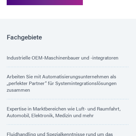
Fachgebiete
Industrielle OEM-Maschinenbauer und -integratoren
Arbeiten Sie mit Automatisierungsunternehmen als
„perfekter Partner“ für Systemintegrationslösungen
zusammen
Expertise in Marktbereichen wie Luft- und Raumfahrt,
Automobil, Elektronik, Medizin und mehr
Fluidhandling und Spezialkenntnisse rund um das