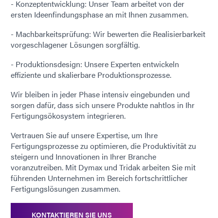
- Konzeptentwicklung: Unser Team arbeitet von der
ersten Ideenfindungsphase an mit Ihnen zusammen.
- Machbarkeitsprüfung: Wir bewerten die Realisierbarkeit
vorgeschlagener Lösungen sorgfältig.
- Produktionsdesign: Unsere Experten entwickeln
effiziente und skalierbare Produktionsprozesse.
Wir bleiben in jeder Phase intensiv eingebunden und
sorgen dafür, dass sich unsere Produkte nahtlos in Ihr
Fertigungsökosystem integrieren.
Vertrauen Sie auf unsere Expertise, um Ihre
Fertigungsprozesse zu optimieren, die Produktivität zu
steigern und Innovationen in Ihrer Branche
voranzutreiben. Mit Dymax und Tridak arbeiten Sie mit
führenden Unternehmen im Bereich fortschrittlicher
Fertigungslösungen zusammen.
KONTAKTIEREN SIE UNS