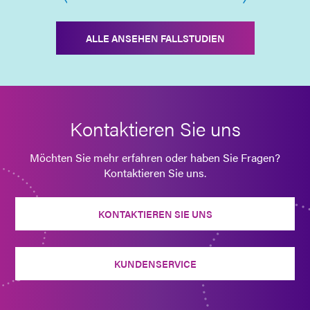
ALLE ANSEHEN FALLSTUDIEN
Kontaktieren Sie uns
Möchten Sie mehr erfahren oder haben Sie Fragen?
Kontaktieren Sie uns.
KONTAKTIEREN SIE UNS
KUNDENSERVICE