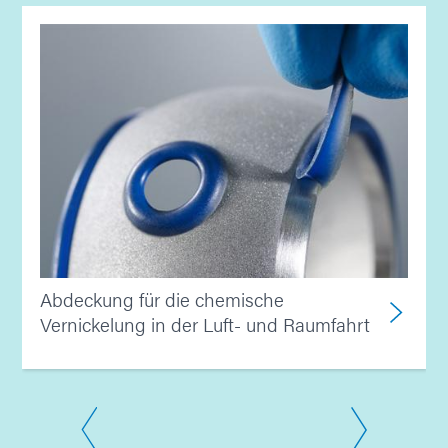
Abdeckung für die chemische
Vernickelung in der Luft- und Raumfahrt