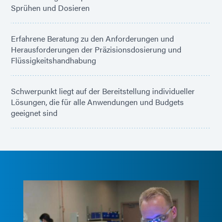
Sprühen und Dosieren
Erfahrene Beratung zu den Anforderungen und
Herausforderungen der Präzisionsdosierung und
Flüssigkeitshandhabung
Schwerpunkt liegt auf der Bereitstellung individueller
Lösungen, die für alle Anwendungen und Budgets
geeignet sind