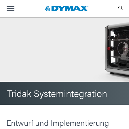
Tridak Systemintegration
Entwurf und Implementierung