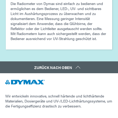
Die Radiometer von Dymax sind einfach zu bedienen und
ermöglichen es dem Bediener, LED-, UV- und sichtbares
Licht im Aushärtungsprozess zu überwachen und zu
dokumentieren. Eine Messung geringer Intensität
signalisiert dem Anwender, dass die Glühbirne, der
Reflektor oder der Lichtleiter ausgetauscht werden sollte.
Mit Radiometern kann auch sichergestellt werden, dass der
Bediener ausreichend vor UV-Strahlung geschützt ist.
ZURÜCK NACH OBEN
Wir entwickeln innovative, schnell härtende und lichthärtende
Materialien, Dosiergeräte und UV-/LED-Lichthärtungssysteme, um
die Fertigungseffizienz drastisch zu verbessern.