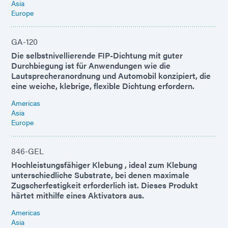
Asia
Europe
GA-120
Die selbstnivellierende FIP-Dichtung mit guter
Durchbiegung ist für Anwendungen wie die
Lautsprecheranordnung und Automobil konzipiert, die
eine weiche, klebrige, flexible Dichtung erfordern.
Americas
Asia
Europe
846-GEL
Hochleistungsfähiger Klebung , ideal zum Klebung
unterschiedliche Substrate, bei denen maximale
Zugscherfestigkeit erforderlich ist. Dieses Produkt
härtet mithilfe eines Aktivators aus.
Americas
Asia