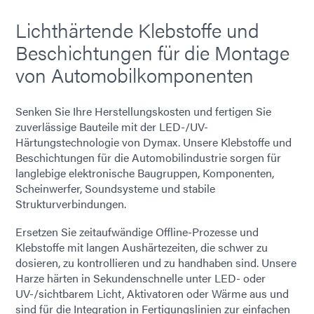
Lichthärtende Klebstoffe und
Beschichtungen für die Montage
von Automobilkomponenten
Senken Sie Ihre Herstellungskosten und fertigen Sie
zuverlässige Bauteile mit der LED-/UV-
Härtungstechnologie von Dymax. Unsere Klebstoffe und
Beschichtungen für die Automobilindustrie sorgen für
langlebige elektronische Baugruppen, Komponenten,
Scheinwerfer, Soundsysteme und stabile
Strukturverbindungen.
Ersetzen Sie zeitaufwändige Offline-Prozesse und
Klebstoffe mit langen Aushärtezeiten, die schwer zu
dosieren, zu kontrollieren und zu handhaben sind. Unsere
Harze härten in Sekundenschnelle unter LED- oder
UV-/sichtbarem Licht, Aktivatoren oder Wärme aus und
sind für die Integration in Fertigungslinien zur einfachen