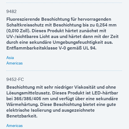
9482
Fluoreszierende Beschichtung für hervorragenden
Schaltkreisschutz mit Beschichtung bis zu 0,254 mm
(0,010 Zoll). Dieses Produkt härtet zunächst mit
UV-/sichtbares Licht aus und härtet dann mit der Zeit
durch eine sekundäre Umgebungsfeuchtigkeit aus.
Entflammbarkeitsklasse V-0 gemäß UL 94.
Asia
Americas
9452-FC
Beschichtung mit sehr niedriger Viskosität und ohne
Lösungsmittelzusatz. Dieses Produkt ist LED-härtbar
bei 365/385/405 nm und verfügt über eine sekundäre
Wärmehärtung. Diese Beschichtung bietet eine gute
elektrische Isolierung und ausgezeichnete
Benetzbarkeit.
Americas