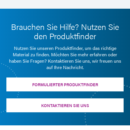
Brauchen Sie Hilfe? Nutzen Sie
den Produktfinder
Nutzen Sie unseren Produktfinder, um das richtige
Material zu finden. Möchten Sie mehr erfahren oder
haben Sie Fragen? Kontaktieren Sie uns, wir freuen uns
auf Ihre Nachricht.
FORMULIERTER PRODUKTFINDER
KONTAKTIEREN SIE UNS