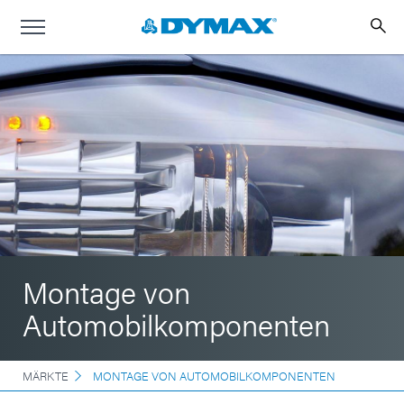
Montage von
Automobilkomponenten
MÄRKTE
MONTAGE VON AUTOMOBILKOMPONENTEN