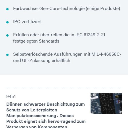
Farbwechsel-See-Cure-Technologie (einige Produkte)
IPC-zertifiziert
Erfüllen oder übertreffen die in IEC 61249-2-21
festgelegten Standards
Selbstverlöschende Ausführungen mit MIL-I-46058C-
und UL-Zulassung erhältlich
9451
Dünner, schwarzer Beschichtung zum
Schutz von Leiterplatten
Manipulationssicherung . Dieses
Produkt eignet sich hervorragend zum
Verbergen von Komponenten,