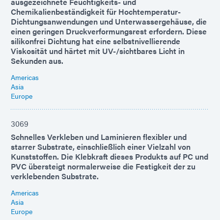
ausgezeichnete Feuchtigkeits- und
Chemikalienbeständigkeit für Hochtemperatur-
Dichtungsanwendungen und Unterwassergehäuse, die
einen geringen Druckverformungsrest erfordern. Diese
silikonfrei Dichtung hat eine selbstnivellierende
Viskosität und härtet mit UV-/sichtbares Licht in
Sekunden aus.
Americas
Asia
Europe
3069
Schnelles Verkleben und Laminieren flexibler und
starrer Substrate, einschließlich einer Vielzahl von
Kunststoffen. Die Klebkraft dieses Produkts auf PC und
PVC übersteigt normalerweise die Festigkeit der zu
verklebenden Substrate.
Americas
Asia
Europe