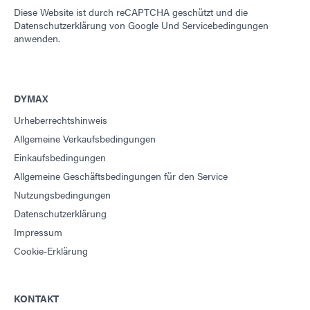
Diese Website ist durch reCAPTCHA geschützt und die
Datenschutzerklärung von Google
Und
Servicebedingungen
anwenden.
DYMAX
Urheberrechtshinweis
Allgemeine Verkaufsbedingungen
Einkaufsbedingungen
Allgemeine Geschäftsbedingungen für den Service
Nutzungsbedingungen
Datenschutzerklärung
Impressum
Cookie-Erklärung
KONTAKT