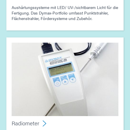
Aushärtungssysteme mit LED/ UV-/sichtbarem Licht für die
Fertigung. Das Dymax-Portfolio umfasst Punktstrahler,
Flächenstrahler, Fördersysteme und Zubehör.
Radiometer