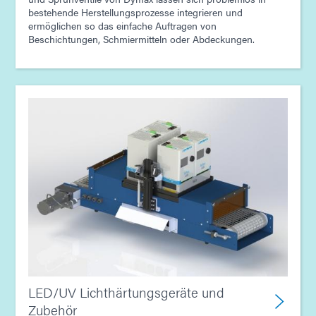
bestehende Herstellungsprozesse integrieren und
ermöglichen so das einfache Auftragen von
Beschichtungen, Schmiermitteln oder Abdeckungen.
LED/UV Lichthärtungsgeräte und
Zubehör