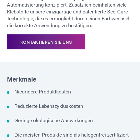
Automatisierung konzipiert. Zusätzlich beinhalten viele
Klebstoffe unsere einzigartige und patentierte See-Cure-
Technologie, die es ermöglicht durch einen Farbwechsel
die korrekte Anwendung zu bestätigen.
KONTAKTIEREN SIE UNS
Merkmale
Niedrigere Produktkosten
Reduzierte Lebenszykluskosten
Geringe ökologische Auswirkungen
Die meisten Produkte sind als halogenfrei zertifiziert