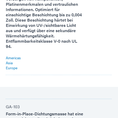
Platinenmerkmalen und vertraulichen
Informationen. Optimiert für
einschichtige Beschichtung bis zu 0,004
Zoll. Diese Beschichtung härtet bei
Einwirkung von UV-/sichtbares Licht
aus und verfügt über eine sekundäre
Wärmehärtungsfähigkeit.
Entflammbarkeitsklasse V-0 nach UL
94.
Americas
Asia
Europe
GA-103
Form-in-Place-Dichtungsmasse hat eine