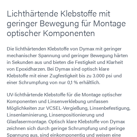
Lichthärtende Klebstoffe mit
geringer Bewegung für Montage
optischer Komponenten
Die lichthärtenden Klebstoffe von Dymax mit geringer
mechanischer Spannung und geringer Bewegung härten
in Sekunden aus und bieten die Festigkeit und Klarheit
von Epoxidharzen. Bei Dymax sind optisch klare
Klebstoffe mit einer Zugfestigkeit bis zu 3.000 psi und
einer Schrumpfung von nur 0,1 % erhältlich.
UV-lichthärtende Klebstoffe für die Montage optischer
Komponenten und Linsenverklebung umfassen
Möglichkeiten zur VCSEL-Vergießung, Linsenbefestigung,
Linsenlaminierung, Linsenpositionierung und
Glasfasermontage. Optisch klare Klebstoffe von Dymax
zeichnen sich durch geringe Schrumpfung und geringe
Spannung aus, sind einkomponentig und weisen eine