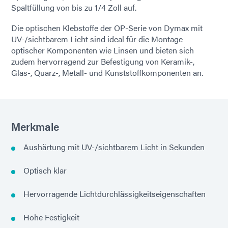
Spaltfüllung von bis zu 1/4 Zoll auf.
Die optischen Klebstoffe der OP-Serie von Dymax mit
UV-/sichtbarem Licht sind ideal für die Montage
optischer Komponenten wie Linsen und bieten sich
zudem hervorragend zur Befestigung von Keramik-,
Glas-, Quarz-, Metall- und Kunststoffkomponenten an.
Merkmale
Aushärtung mit UV-/sichtbarem Licht in Sekunden
Optisch klar
Hervorragende Lichtdurchlässigkeitseigenschaften
Hohe Festigkeit