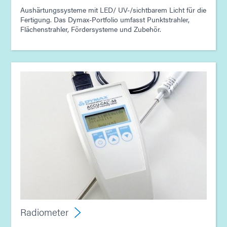
Aushärtungssysteme mit LED/ UV-/sichtbarem Licht für die
Fertigung. Das Dymax-Portfolio umfasst Punktstrahler,
Flächenstrahler, Fördersysteme und Zubehör.
Radiometer