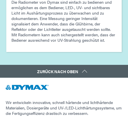
Die Radiometer von Dymax sind einfach zu bedienen und
ermöglichen es dem Bediener, LED-, UV- und sichtbares
Licht im Aushärtungsprozess zu überwachen und zu
dokumentieren. Eine Messung geringer Intensität
signalisiert dem Anwender, dass die Glühbirne, der
Reflektor oder der Lichtleiter ausgetauscht werden sollte.
Mit Radiometern kann auch sichergestellt werden, dass der
Bediener ausreichend vor UV-Strahlung geschützt ist.
ZURÜCK NACH OBEN
Wir entwickeln innovative, schnell härtende und lichthärtende
Materialien, Dosiergeräte und UV-/LED-Lichthärtungssysteme, um
die Fertigungseffizienz drastisch zu verbessern.