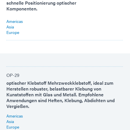
schnelle Positionierung optischer
Komponenten.
Americas
Asia
Europe
OP-29
optischer Klebstoff Mehrzweckklebstoff, ideal zum
Herstellen robuster, belastbarer Klebung von
Kunststoffen mit Glas und Metall. Empfohlene
Anwendungen sind Heften, Klebung, Abdichten und
Vergießen.
Americas
Asia
Europe