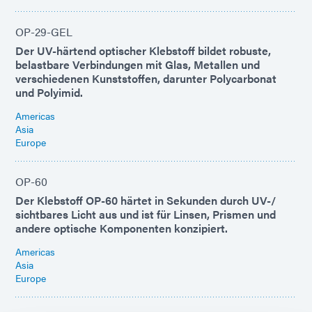
OP-29-GEL
Der UV-härtend optischer Klebstoff bildet robuste,
belastbare Verbindungen mit Glas, Metallen und
verschiedenen Kunststoffen, darunter Polycarbonat
und Polyimid.
Americas
Asia
Europe
OP-60
Der Klebstoff OP-60 härtet in Sekunden durch UV-/
sichtbares Licht aus und ist für Linsen, Prismen und
andere optische Komponenten konzipiert.
Americas
Asia
Europe