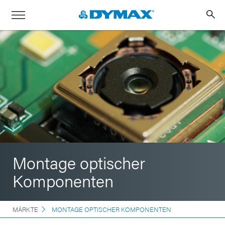
Montage optischer
Komponenten
MÄRKTE
MONTAGE OPTISCHER KOMPONENTEN