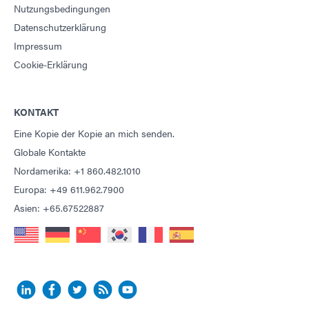
Nutzungsbedingungen
Datenschutzerklärung
Impressum
Cookie-Erklärung
KONTAKT
Eine Kopie der Kopie an mich senden.
Globale Kontakte
Nordamerika: +1 860.482.1010
Europa: +49 611.962.7900
Asien: +65.67522887