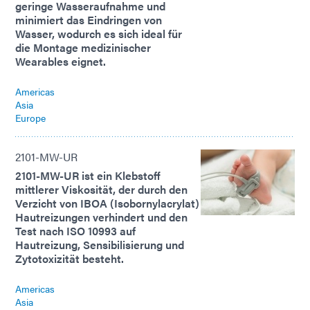
geringe Wasseraufnahme und
minimiert das Eindringen von
Wasser, wodurch es sich ideal für
die Montage medizinischer
Wearables eignet.
Americas
Asia
Europe
2101-MW-UR
2101-MW-UR ist ein Klebstoff
mittlerer Viskosität, der durch den
Verzicht von IBOA (Isobornylacrylat)
Hautreizungen verhindert und den
Test nach ISO 10993 auf
Hautreizung, Sensibilisierung und
Zytotoxizität besteht.
Americas
Asia