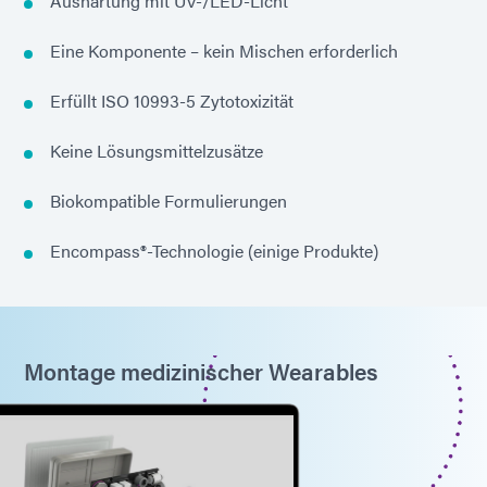
Aushärtung mit UV-/LED-Licht
Eine Komponente – kein Mischen erforderlich
Erfüllt ISO 10993-5 Zytotoxizität
Keine Lösungsmittelzusätze
Biokompatible Formulierungen
Encompass®-Technologie (einige Produkte)
Montage medizinischer Wearables