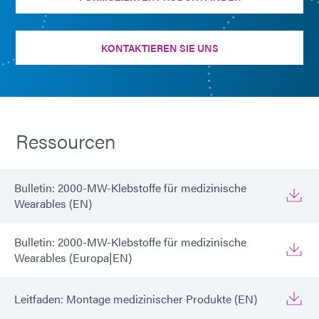
KONTAKTIEREN SIE UNS
Ressourcen
Bulletin: 2000-MW-Klebstoffe für medizinische
Wearables (EN)
Bulletin: 2000-MW-Klebstoffe für medizinische
Wearables (Europa|EN)
Leitfaden: Montage medizinischer Produkte (EN)