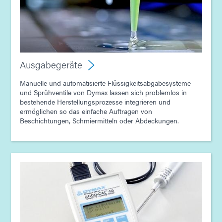
Ausgabegeräte
Manuelle und automatisierte Flüssigkeitsabgabesysteme
und Sprühventile von Dymax lassen sich problemlos in
bestehende Herstellungsprozesse integrieren und
ermöglichen so das einfache Auftragen von
Beschichtungen, Schmiermitteln oder Abdeckungen.