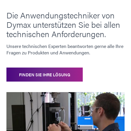
Die Anwendungstechniker von
Dymax unterstützen Sie bei allen
technischen Anforderungen.
Unsere technischen Experten beantworten gerne alle Ihre
Fragen zu Produkten und Anwendungen.
FINDEN SIE IHRE LÖSUNG