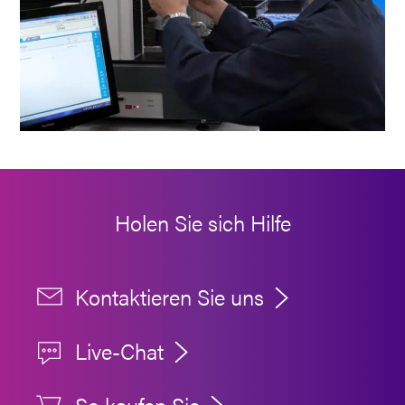
Holen Sie sich Hilfe
Kontaktieren Sie uns
Live-Chat