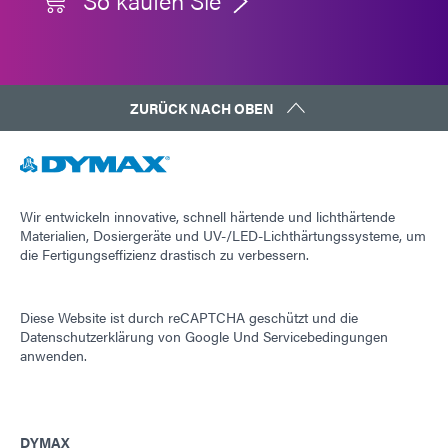
So kaufen Sie
ZURÜCK NACH OBEN
Wir entwickeln innovative, schnell härtende und lichthärtende
Materialien, Dosiergeräte und UV-/LED-Lichthärtungssysteme, um
die Fertigungseffizienz drastisch zu verbessern.
Diese Website ist durch reCAPTCHA geschützt und die
Datenschutzerklärung von Google
Und
Servicebedingungen
anwenden.
DYMAX