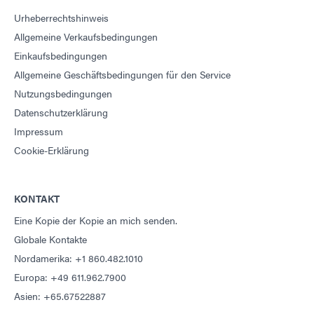
Urheberrechtshinweis
Allgemeine Verkaufsbedingungen
Einkaufsbedingungen
Allgemeine Geschäftsbedingungen für den Service
Nutzungsbedingungen
Datenschutzerklärung
Impressum
Cookie-Erklärung
KONTAKT
Eine Kopie der Kopie an mich senden.
Globale Kontakte
Nordamerika: +1 860.482.1010
Europa: +49 611.962.7900
Asien: +65.67522887