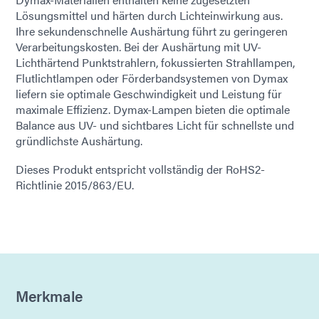
Lösungsmittel und härten durch Lichteinwirkung aus.
Ihre sekundenschnelle Aushärtung führt zu geringeren
Verarbeitungskosten. Bei der Aushärtung mit UV-
Lichthärtend Punktstrahlern, fokussierten Strahllampen,
Flutlichtlampen oder Förderbandsystemen von Dymax
liefern sie optimale Geschwindigkeit und Leistung für
maximale Effizienz. Dymax-Lampen bieten die optimale
Balance aus UV- und sichtbares Licht für schnellste und
gründlichste Aushärtung.
Dieses Produkt entspricht vollständig der RoHS2-
Richtlinie 2015/863/EU.
Merkmale