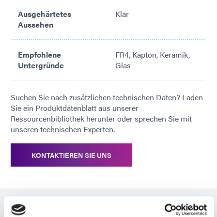
Ausgehärtetes
Klar
Keine Lösungsmittelzusätze
Aussehen
Empfohlene
FR4, Kapton, Keramik,
Untergründe
Glas
Suchen Sie nach zusätzlichen technischen Daten? Laden
Sie ein Produktdatenblatt aus unserer
Ressourcenbibliothek herunter oder sprechen Sie mit
unseren technischen Experten.
KONTAKTIEREN SIE UNS