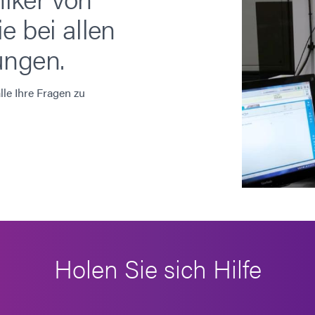
e bei allen
ungen.
le Ihre Fragen zu
Holen Sie sich Hilfe