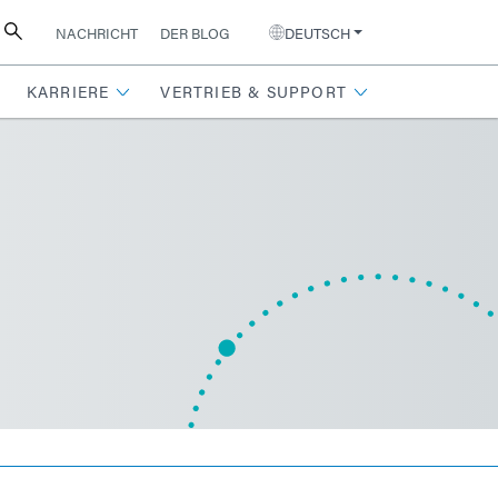
NACHRICHT
DER BLOG
DEUTSCH
KARRIERE
VERTRIEB & SUPPORT