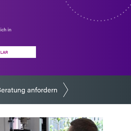
ich in
LAR
eratung anfordern