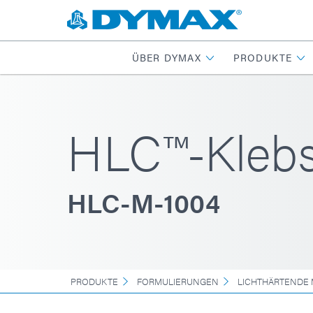
ÜBER DYMAX
PRODUKTE
HLC™-Klebs
HLC-M-1004
PRODUKTE
FORMULIERUNGEN
LICHTHÄRTENDE 