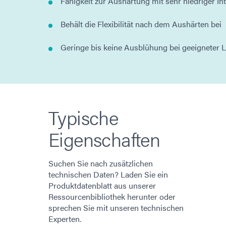
Fähigkeit zur Aushärtung mit sehr niedriger I
Behält die Flexibilität nach dem Aushärten bei
Geringe bis keine Ausblühung bei geeigneter 
Typische
Eigenschaften
Suchen Sie nach zusätzlichen
technischen Daten? Laden Sie ein
Produktdatenblatt aus unserer
Ressourcenbibliothek herunter oder
sprechen Sie mit unseren technischen
Experten.