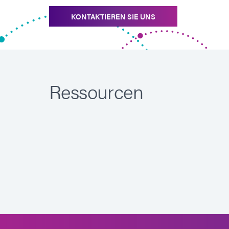
KONTAKTIEREN SIE UNS
Ressourcen