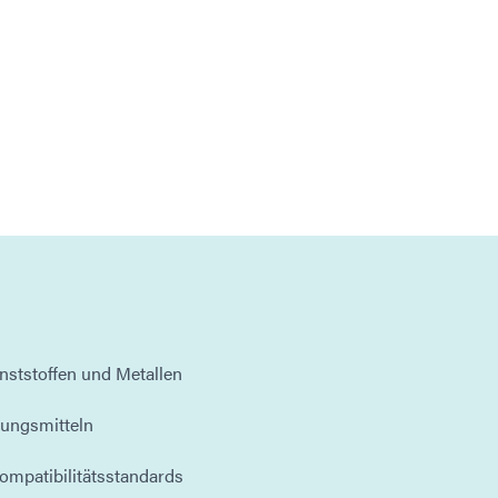
nststoffen und Metallen
ungsmitteln
kompatibilitätsstandards