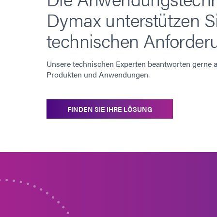
Dymax unterstützen Si
technischen Anforder
Unsere technischen Experten beantworten gerne al
Produkten und Anwendungen.
FINDEN SIE IHRE LÖSUNG