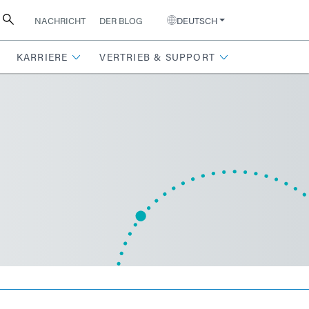
NACHRICHT
DER BLOG
DEUTSCH
KARRIERE
VERTRIEB & SUPPORT