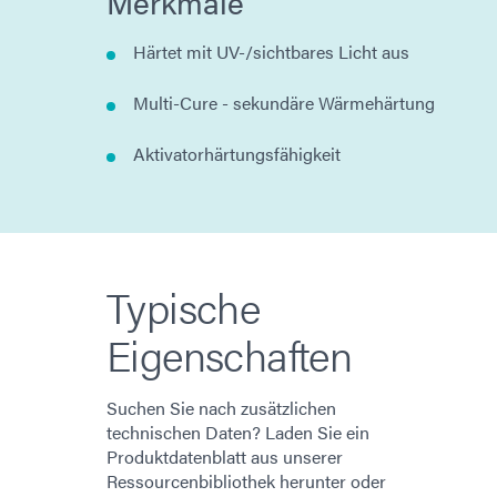
Merkmale
Härtet mit UV-/sichtbares Licht aus
Multi-Cure - sekundäre Wärmehärtung
Aktivatorhärtungsfähigkeit
Typische
Eigenschaften
Suchen Sie nach zusätzlichen
technischen Daten? Laden Sie ein
Produktdatenblatt aus unserer
Ressourcenbibliothek herunter oder