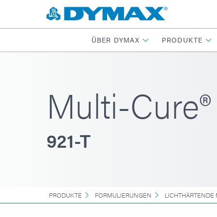
ÜBER DYMAX
PRODUKTE
Multi-Cure®
921-T
PRODUKTE
FORMULIERUNGEN
LICHTHÄRTENDE 