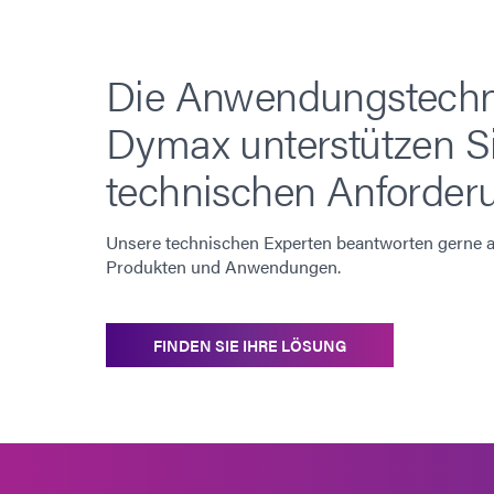
Die Anwendungstechn
Dymax unterstützen Si
technischen Anforder
Unsere technischen Experten beantworten gerne al
Produkten und Anwendungen.
FINDEN SIE IHRE LÖSUNG