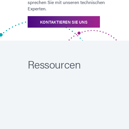
sprechen Sie mit unseren technischen
Experten.
KONTAKTIEREN SIE UNS
Ressourcen