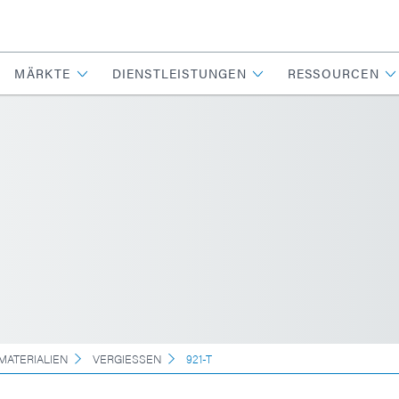
MÄRKTE
DIENSTLEISTUNGEN
RESSOURCEN
MATERIALIEN
VERGIESSEN
921-T