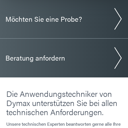
Möchten Sie eine Probe?
Beratung anfordern
Die Anwendungstechniker von
Dymax unterstützen Sie bei allen
technischen Anforderungen.
Unsere technischen Experten beantworten gerne alle Ihre