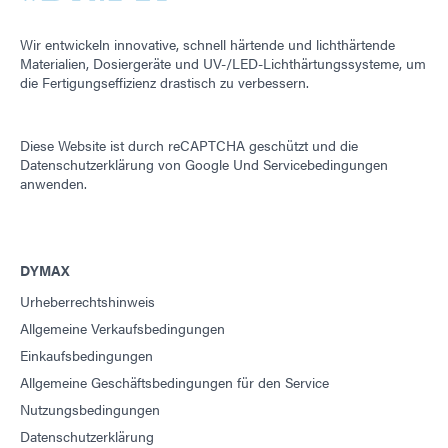
Wir entwickeln innovative, schnell härtende und lichthärtende
Materialien, Dosiergeräte und UV-/LED-Lichthärtungssysteme, um
die Fertigungseffizienz drastisch zu verbessern.
Diese Website ist durch reCAPTCHA geschützt und die
Datenschutzerklärung von Google
Und
Servicebedingungen
anwenden.
DYMAX
Urheberrechtshinweis
Allgemeine Verkaufsbedingungen
Einkaufsbedingungen
Allgemeine Geschäftsbedingungen für den Service
Nutzungsbedingungen
Datenschutzerklärung