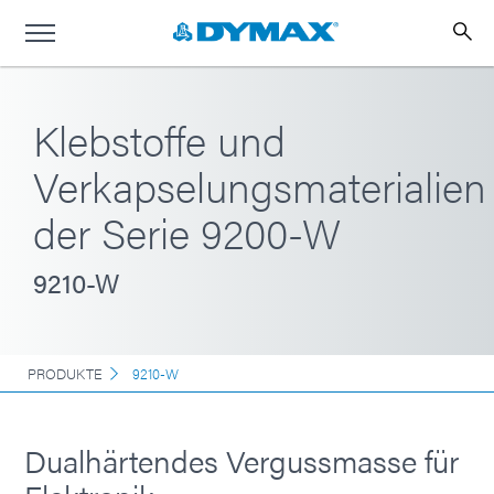
Klebstoffe und
Verkapselungsmaterialien
der Serie 9200-W
9210-W
PRODUKTE
9210-W
Dualhärtendes Vergussmasse für