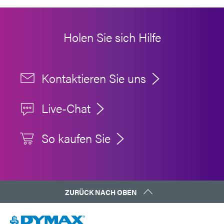
Holen Sie sich Hilfe
Kontaktieren Sie uns
Live-Chat
So kaufen Sie
ZURÜCK NACH OBEN