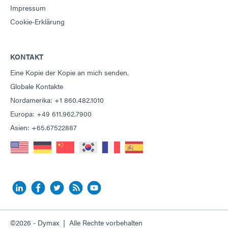
Impressum
Cookie-Erklärung
KONTAKT
Eine Kopie der Kopie an mich senden.
Globale Kontakte
Nordamerika: +1 860.482.1010
Europa: +49 611.962.7900
Asien: +65.67522887
©2026 - Dymax | Alle Rechte vorbehalten