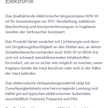
Elektronik
Das dualhärtende elektronische Vergussmasse 9210-W
ist für Anwendungen zur FPC-Verstärkung, selektiven
Beschichtung und Komponentenverguss in tragbaren
Geräten der Verbraucher konzipiert.
Das Produkt härtet zunächst mit Lichtenergie und dann
mit Umgebungsfeuchtigkeit an den Stellen aus, an denen
Schattenbereiche vorhanden sind. 9210-W ist IBOA-frei
und mit schwach sensibilisierenden Inhaltsstoffen
formuliert, um es so sicher wie möglich zu machen, wenn
tragbare Geräte die Haut berühren oder sich in der Nähe
der Haut befinden.
Das elektronische Verkapselungsmaterial zeigt bei
Zuverlässigkeitstests eine hervorragende Leistung und
haftet gut auf typischen elektronischen Substraten,
einschließlich Polyimid, Polyamid und FR4.