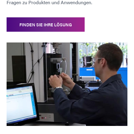
Fragen zu Produkten und Anwendungen.
FINDEN SIE IHRE LÖSUNG