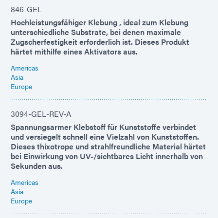
846-GEL
Hochleistungsfähiger Klebung , ideal zum Klebung
unterschiedliche Substrate, bei denen maximale
Zugscherfestigkeit erforderlich ist. Dieses Produkt
härtet mithilfe eines Aktivators aus.
Americas
Asia
Europe
3094-GEL-REV-A
Spannungsarmer Klebstoff für Kunststoffe verbindet
und versiegelt schnell eine Vielzahl von Kunststoffen.
Dieses thixotrope und strahlfreundliche Material härtet
bei Einwirkung von UV-/sichtbares Licht innerhalb von
Sekunden aus.
Americas
Asia
Europe