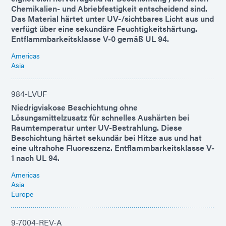
Chemikalien- und Abriebfestigkeit entscheidend sind.
Das Material härtet unter UV-/sichtbares Licht aus und
verfügt über eine sekundäre Feuchtigkeitshärtung.
Entflammbarkeitsklasse V-0 gemäß UL 94.
Americas
Asia
984-LVUF
Niedrigviskose Beschichtung ohne
Lösungsmittelzusatz für schnelles Aushärten bei
Raumtemperatur unter UV-Bestrahlung. Diese
Beschichtung härtet sekundär bei Hitze aus und hat
eine ultrahohe Fluoreszenz. Entflammbarkeitsklasse V-
1 nach UL 94.
Americas
Asia
Europe
9-7004-REV-A