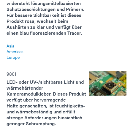
widersteht lösungsmittelbasierten
Schutzbeschichtungen und Primern.
Für bessere Sichtbarkeit ist dieses
Produkt rosa, wechselt beim
Aushärten zu klar und verfügt über
einen blau fluoreszierenden Tracer.
Asia
Americas
Europe
9801
LED- oder UV-/sichtbares Licht und
wärmehärtender
Kameramodulkleber. Dieses Produkt
verfügt über hervorragende
Hafteigenschaften, ist feuchtigkeits-
und wärmebeständig und erfüllt
strenge Anforderungen hinsichtlich
geringer Schrumpfung.