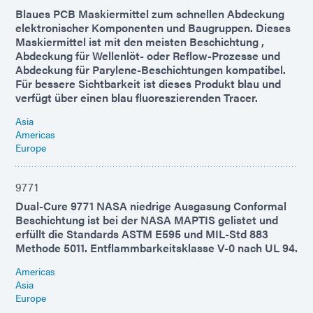
Blaues PCB Maskiermittel zum schnellen Abdeckung
elektronischer Komponenten und Baugruppen. Dieses
Maskiermittel ist mit den meisten Beschichtung ,
Abdeckung für Wellenlöt- oder Reflow-Prozesse und
Abdeckung für Parylene-Beschichtungen kompatibel.
Für bessere Sichtbarkeit ist dieses Produkt blau und
verfügt über einen blau fluoreszierenden Tracer.
Asia
Americas
Europe
9771
Dual-Cure 9771 NASA niedrige Ausgasung Conformal
Beschichtung ist bei der NASA MAPTIS gelistet und
erfüllt die Standards ASTM E595 und MIL-Std 883
Methode 5011. Entflammbarkeitsklasse V-0 nach UL 94.
Americas
Asia
Europe