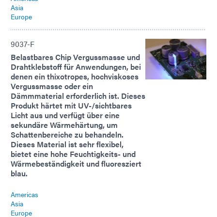
Asia
Europe
9037-F
Belastbares Chip Vergussmasse und
Drahtklebstoff für Anwendungen, bei
denen ein thixotropes, hochviskoses
Vergussmasse oder ein
Dämmmaterial erforderlich ist. Dieses
Produkt härtet mit UV-/sichtbares
Licht aus und verfügt über eine
sekundäre Wärmehärtung, um
Schattenbereiche zu behandeln.
Dieses Material ist sehr flexibel,
bietet eine hohe Feuchtigkeits- und
Wärmebeständigkeit und fluoresziert
blau.
Americas
Asia
Europe