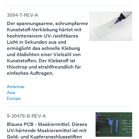
3094-T-REV-A
Der spannungsarme, schrumpfarme
Kunststoff-Verklebung härtet mit
hochintensivem UV-/sichtbares
Licht in Sekunden aus und
ermöglicht das schnelle Klebung
und Abdichten einer Vielzahl von
Kunststoffen. Der Klebstoff ist
thixotrop und strahlfreundlich für
einfaches Auftragen.
Americas
Asia
Europe
9-20479-B-REV-A
Blaues PCB - Maskiermittel. Dieses
UV-härtende Maskiersmittel ist mit
Gold- und Kupferanschlussstiften