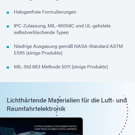
Halogenfreie Formulierungen
IPC-Zulassung, MIL-46058C und UL-gelistete
selbstverlöschende Typen
Niedrige Ausgasung gemäß NASA-Standard ASTM
E595 (einige Produkte)
MIL-Std 883 Methode 5011 (einige Produkte)
Lichthärtende Materialien für die Luft- und
Raumfahrtelektronik