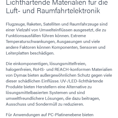
Lichthärtende Materialien für die
Luft- und Raumfahrtelektronik
Flugzeuge, Raketen, Satelliten und Raumfahrzeuge sind
einer Vielzahl von Umwelteinflüssen ausgesetzt, die zu
Funktionsausfällen führen können. Extreme
Temperaturschwankungen, Ausgasungen und viele
andere Faktoren können Komponenten, Sensoren und
Leiterplatten beschädigen.
Die einkomponentigen, lösungsmittelfreien,
halogenfreien, RoHS- und REACH-konformen Materialien
von Dymax bieten außergewöhnlichen Schutz gegen viele
dieser schädlichen Einflüsse. UV-/LED-lichthärtende
Produkte bieten Herstellern eine Alternative zu
lösungsmittelbasierten Systemen und sind
umweltfreundlichere Lösungen, die dazu beitragen,
Ausschuss und Sondermüll zu reduzieren.
Für Anwendungen auf PC-Platinenebene bieten