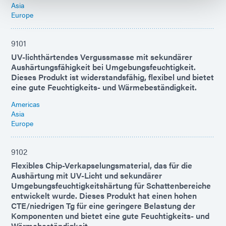
Asia
Europe
9101
UV-lichthärtendes Vergussmasse mit sekundärer
Aushärtungsfähigkeit bei Umgebungsfeuchtigkeit.
Dieses Produkt ist widerstandsfähig, flexibel und bietet
eine gute Feuchtigkeits- und Wärmebeständigkeit.
Americas
Asia
Europe
9102
Flexibles Chip-Verkapselungsmaterial, das für die
Aushärtung mit UV-Licht und sekundärer
Umgebungsfeuchtigkeitshärtung für Schattenbereiche
entwickelt wurde. Dieses Produkt hat einen hohen
CTE/niedrigen Tg für eine geringere Belastung der
Komponenten und bietet eine gute Feuchtigkeits- und
Wärmebeständigkeit.