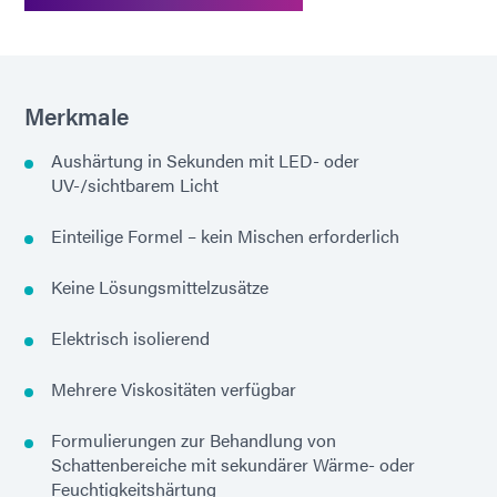
Merkmale
Aushärtung in Sekunden mit LED- oder
UV-/sichtbarem Licht
Einteilige Formel – kein Mischen erforderlich
Keine Lösungsmittelzusätze
Elektrisch isolierend
Mehrere Viskositäten verfügbar
Formulierungen zur Behandlung von
Schattenbereiche mit sekundärer Wärme- oder
Feuchtigkeitshärtung