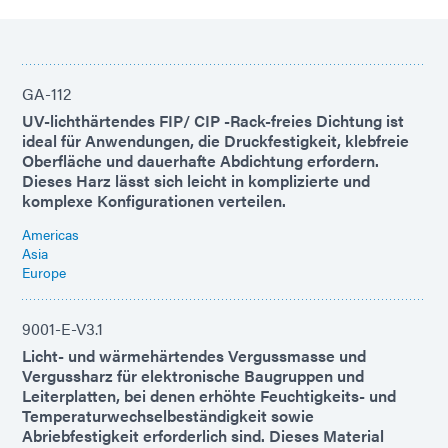
GA-112
UV-lichthärtendes FIP/ CIP -Rack-freies Dichtung ist
ideal für Anwendungen, die Druckfestigkeit, klebfreie
Oberfläche und dauerhafte Abdichtung erfordern.
Dieses Harz lässt sich leicht in komplizierte und
komplexe Konfigurationen verteilen.
Americas
Asia
Europe
9001-E-V3.1
Licht- und wärmehärtendes Vergussmasse und
Vergussharz für elektronische Baugruppen und
Leiterplatten, bei denen erhöhte Feuchtigkeits- und
Temperaturwechselbeständigkeit sowie
Abriebfestigkeit erforderlich sind. Dieses Material