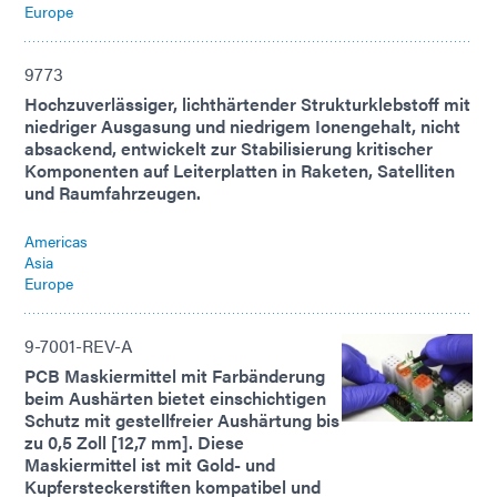
Europe
9773
Hochzuverlässiger, lichthärtender Strukturklebstoff mit
niedriger Ausgasung und niedrigem Ionengehalt, nicht
absackend, entwickelt zur Stabilisierung kritischer
Komponenten auf Leiterplatten in Raketen, Satelliten
und Raumfahrzeugen.
Americas
Asia
Europe
9-7001-REV-A
PCB Maskiermittel mit Farbänderung
beim Aushärten bietet einschichtigen
Schutz mit gestellfreier Aushärtung bis
zu 0,5 Zoll [12,7 mm]. Diese
Maskiermittel ist mit Gold- und
Kupfersteckerstiften kompatibel und