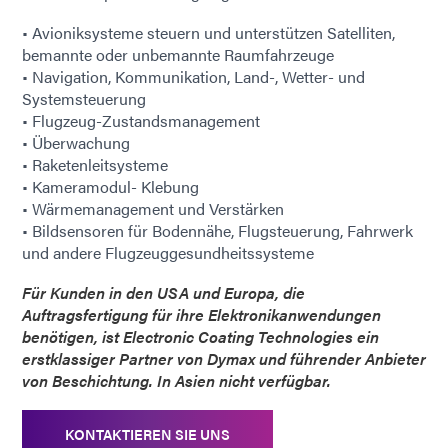
• Avioniksysteme steuern und unterstützen Satelliten,
bemannte oder unbemannte Raumfahrzeuge
• Navigation, Kommunikation, Land-, Wetter- und
Systemsteuerung
• Flugzeug-Zustandsmanagement
• Überwachung
• Raketenleitsysteme
• Kameramodul- Klebung
• Wärmemanagement und Verstärken
• Bildsensoren für Bodennähe, Flugsteuerung, Fahrwerk
und andere Flugzeuggesundheitssysteme
Für Kunden in den USA und Europa, die
Auftragsfertigung für ihre Elektronikanwendungen
benötigen, ist Electronic Coating Technologies ein
erstklassiger Partner von Dymax und führender Anbieter
von Beschichtung. In Asien nicht verfügbar.
KONTAKTIEREN SIE UNS