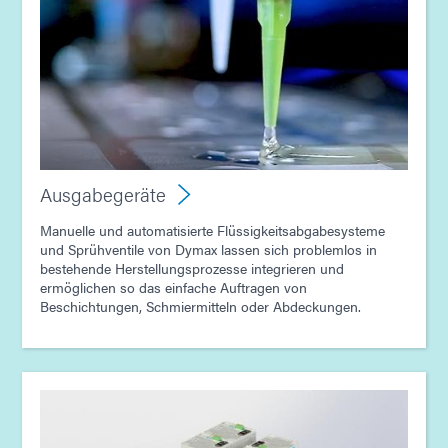
Leitfaden: Ausgabegerät (Asien|EN)
Ausgabegeräte
Manuelle und automatisierte Flüssigkeitsabgabesysteme
und Sprühventile von Dymax lassen sich problemlos in
bestehende Herstellungsprozesse integrieren und
ermöglichen so das einfache Auftragen von
Beschichtungen, Schmiermitteln oder Abdeckungen.