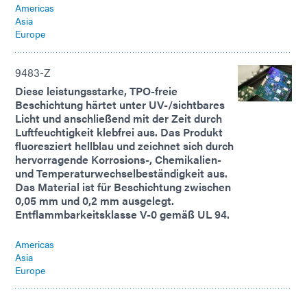
Americas
Asia
Europe
9483-Z
Diese leistungsstarke, TPO-freie
Beschichtung härtet unter UV-/sichtbares
Licht und anschließend mit der Zeit durch
Luftfeuchtigkeit klebfrei aus. Das Produkt
fluoresziert hellblau und zeichnet sich durch
hervorragende Korrosions-, Chemikalien-
und Temperaturwechselbeständigkeit aus.
Das Material ist für Beschichtung zwischen
0,05 mm und 0,2 mm ausgelegt.
Entflammbarkeitsklasse V-0 gemäß UL 94.
Americas
Asia
Europe