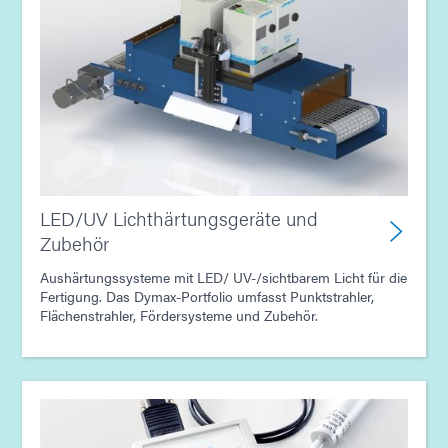
LED/UV Lichthärtungsgeräte und
Zubehör
Aushärtungssysteme mit LED/ UV-/sichtbarem Licht für die
Fertigung. Das Dymax-Portfolio umfasst Punktstrahler,
Flächenstrahler, Fördersysteme und Zubehör.