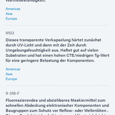
Americas
Asia
Europe
9103
Dieses transparente Verkapselung härtet zunächst
durch UV-Licht und dann mit der Zeit durch
Umgebungsfeuchtigkeit aus. Haftet gut auf vielen
Substraten und hat einen hohen CTE/niedrigen Tg-Wert
für eine geringere Belastung der Komponenten.
Americas
Asia
Europe
9-318-F
Fluoreszierendes und abziehbares Maskiermittel zum
schnellen Abdeckung elektronischer Komponenten und
Baugruppen zum Schutz vor Reflow- oder Wellenlöten .