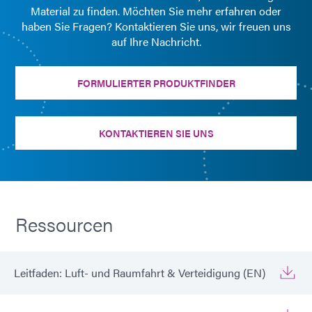
Material zu finden. Möchten Sie mehr erfahren oder
haben Sie Fragen? Kontaktieren Sie uns, wir freuen uns
auf Ihre Nachricht.
FORMULIERTER PRODUKTFINDER
KONTAKTIEREN SIE UNS
Ressourcen
Leitfaden: Luft- und Raumfahrt & Verteidigung (EN)