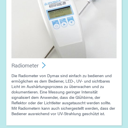
Radiometer
Die Radiometer von Dymax sind einfach zu bedienen und
ermöglichen es dem Bediener, LED-, UV- und sichtbares
Licht im Aushärtungsprozess zu überwachen und zu
dokumentieren. Eine Messung geringer Intensität
signalisiert dem Anwender, dass die Glühbirne, der
Reflektor oder der Lichtleiter ausgetauscht werden sollte.
Mit Radiometern kann auch sichergestellt werden, dass der
Bediener ausreichend vor UV-Strahlung geschützt ist.