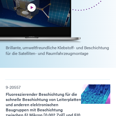
Brillante, umweltfreundliche Klebstoff- und Beschichtung
für die Satelliten- und Raumfahrzeugmontage
9-20557
Fluoreszierender Beschichtung für die
schnelle Beschichtung von Leiterplatten
und anderen elektronischen
Baugruppen mit Beschichtung
zwischen 51 Mikron [0,002 Zoll] und 510