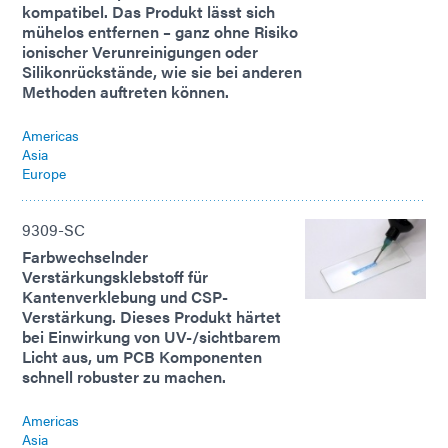
kompatibel. Das Produkt lässt sich
mühelos entfernen – ganz ohne Risiko
ionischer Verunreinigungen oder
Silikonrückstände, wie sie bei anderen
Methoden auftreten können.
Americas
Asia
Europe
9309-SC
Farbwechselnder
Verstärkungsklebstoff für
Kantenverklebung und CSP-
Verstärkung. Dieses Produkt härtet
bei Einwirkung von UV-/sichtbarem
Licht aus, um PCB Komponenten
schnell robuster zu machen.
Americas
Asia