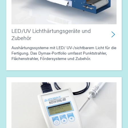
LED/UV Lichthärtungsgeräte und
Zubehör
Aushärtungssysteme mit LED/ UV-/sichtbarem Licht für die
Fertigung. Das Dymax-Portfolio umfasst Punktstrahler,
Flächenstrahler, Fördersysteme und Zubehör.