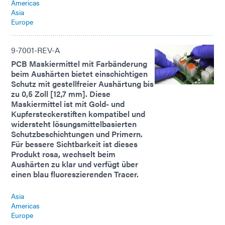
Americas
Asia
Europe
9-7001-REV-A
PCB Maskiermittel mit Farbänderung
beim Aushärten bietet einschichtigen
Schutz mit gestellfreier Aushärtung bis
zu 0,5 Zoll [12,7 mm]. Diese
Maskiermittel ist mit Gold- und
Kupfersteckerstiften kompatibel und
widersteht lösungsmittelbasierten
Schutzbeschichtungen und Primern.
Für bessere Sichtbarkeit ist dieses
Produkt rosa, wechselt beim
Aushärten zu klar und verfügt über
einen blau fluoreszierenden Tracer.
Asia
Americas
Europe