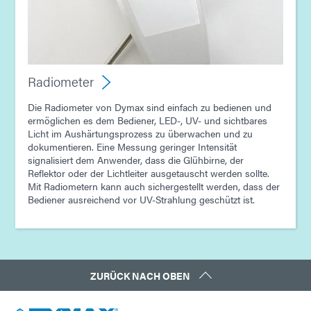
Radiometer
Die Radiometer von Dymax sind einfach zu bedienen und
ermöglichen es dem Bediener, LED-, UV- und sichtbares
Licht im Aushärtungsprozess zu überwachen und zu
dokumentieren. Eine Messung geringer Intensität
signalisiert dem Anwender, dass die Glühbirne, der
Reflektor oder der Lichtleiter ausgetauscht werden sollte.
Mit Radiometern kann auch sichergestellt werden, dass der
Bediener ausreichend vor UV-Strahlung geschützt ist.
ZURÜCK NACH OBEN