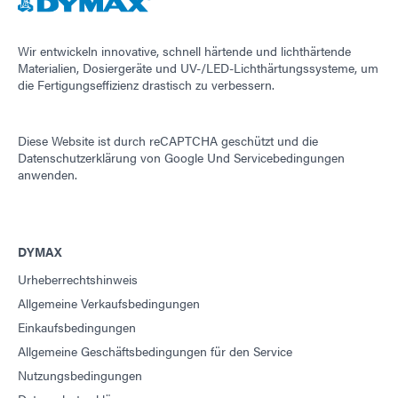
Wir entwickeln innovative, schnell härtende und lichthärtende
Materialien, Dosiergeräte und UV-/LED-Lichthärtungssysteme, um
die Fertigungseffizienz drastisch zu verbessern.
Diese Website ist durch reCAPTCHA geschützt und die
Datenschutzerklärung von Google
Und
Servicebedingungen
anwenden.
DYMAX
Urheberrechtshinweis
Allgemeine Verkaufsbedingungen
Einkaufsbedingungen
Allgemeine Geschäftsbedingungen für den Service
Nutzungsbedingungen