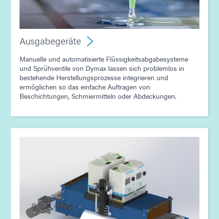
Ausgabegeräte
Manuelle und automatisierte Flüssigkeitsabgabesysteme
und Sprühventile von Dymax lassen sich problemlos in
bestehende Herstellungsprozesse integrieren und
ermöglichen so das einfache Auftragen von
Beschichtungen, Schmiermitteln oder Abdeckungen.