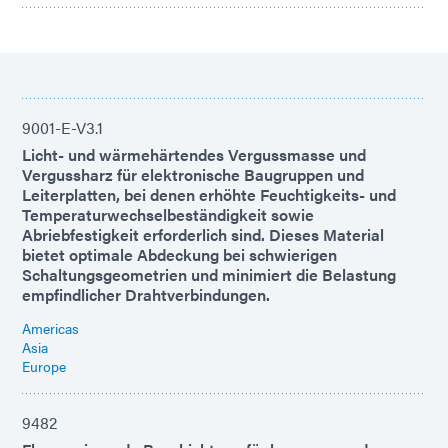
9001-E-V3.1
Licht- und wärmehärtendes Vergussmasse und
Vergussharz für elektronische Baugruppen und
Leiterplatten, bei denen erhöhte Feuchtigkeits- und
Temperaturwechselbeständigkeit sowie
Abriebfestigkeit erforderlich sind. Dieses Material
bietet optimale Abdeckung bei schwierigen
Schaltungsgeometrien und minimiert die Belastung
empfindlicher Drahtverbindungen.
Americas
Asia
Europe
9482