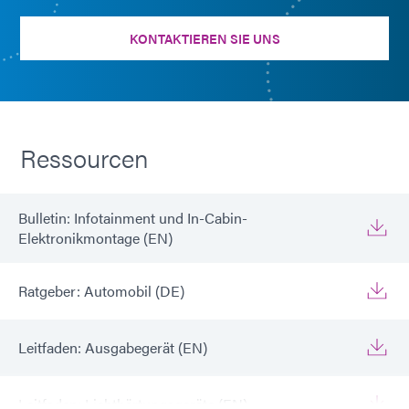
KONTAKTIEREN SIE UNS
Ressourcen
Bulletin: Infotainment und In-Cabin-
Elektronikmontage (EN)
Ratgeber: Automobil (DE)
Leitfaden: Ausgabegerät (EN)
Leitfaden: Lichthärtungsgeräte (EN)