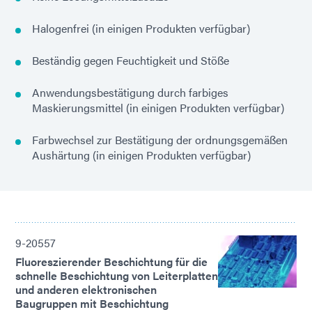
Halogenfrei (in einigen Produkten verfügbar)
Beständig gegen Feuchtigkeit und Stöße
Anwendungsbestätigung durch farbiges
Maskierungsmittel (in einigen Produkten verfügbar)
Farbwechsel zur Bestätigung der ordnungsgemäßen
Aushärtung (in einigen Produkten verfügbar)
9-20557
Fluoreszierender Beschichtung für die
schnelle Beschichtung von Leiterplatten
und anderen elektronischen
Baugruppen mit Beschichtung