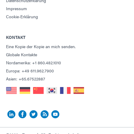
Datenschutzerklärung
Impressum
Cookie-Erklärung
KONTAKT
Eine Kopie der Kopie an mich senden.
Globale Kontakte
Nordamerika: +1 860.482.1010
Europa: +49 611.962.7900
Asien: +65.67522887