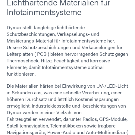
Lichthärtende Materialien für
Infotainmentsysteme
Dymax stellt langlebige lichthärtende
Schutzbeschichtungen, Verkapselungs- und
Maskierungs-Material für Infotainmentsysteme her.
Unsere Schutzbeschichtungen und Verkapselungen für
Leiterplatten ( PCB ) bieten hervorragenden Schutz gegen
Thermoschock, Hitze, Feuchtigkeit und korrosive
Elemente, damit Infotainmentsysteme optimal
funktionieren.
Die Materialien härten bei Einwirkung von UV-/LED-Licht
in Sekunden aus, was eine schnelle Verarbeitung, einen
höheren Durchsatz und letztlich Kosteneinsparungen
ermöglicht. Industrieklebstoffe und -beschichtungen von
Dymax werden in einer Vielzahl von
Fahrzeugteilen verwendet, darunter Radios, GPS-Module,
Satellitennavigation, Telematikboxen sowie tragbare
Navigationsgeräte, Power-Audio und Auto-Multimedia.a {