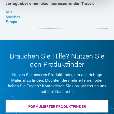
verfügt über einen blau fluoreszierenden Tracer.
Asia
Americas
Europe
Brauchen Sie Hilfe? Nutzen Sie
den Produktfinder
Nutzen Sie unseren Produktfinder, um das richtige
Material zu finden. Möchten Sie mehr erfahren oder
haben Sie Fragen? Kontaktieren Sie uns, wir freuen uns
auf Ihre Nachricht.
FORMULIERTER PRODUKTFINDER